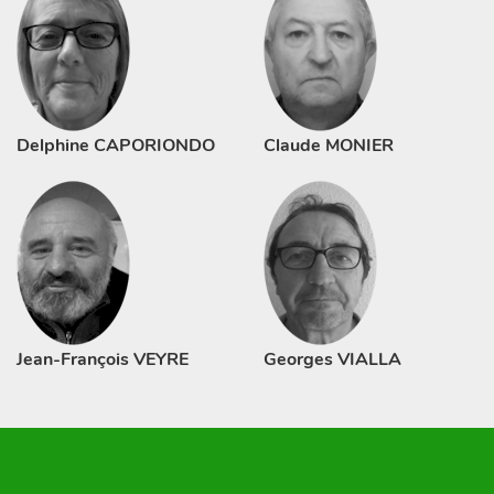
Delphine CAPORIONDO
Claude MONIER
Jean-François VEYRE
Georges VIALLA