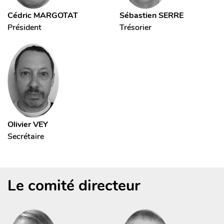
Cédric MARGOTAT
Sébastien SERRE
Président
Trésorier
Olivier VEY
Secrétaire
Le comité directeur