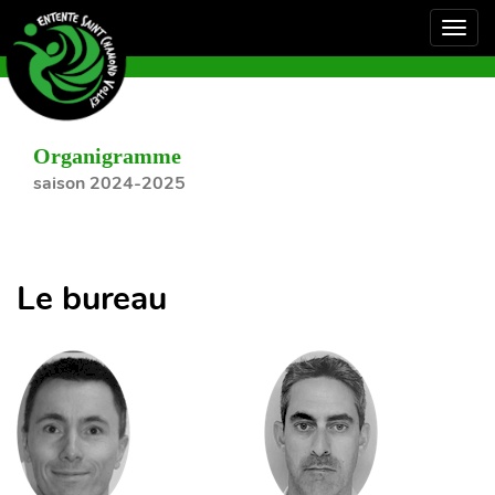
Organigramme
saison 2024-2025
Le bureau